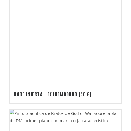
ROBE INIESTA – EXTREMODURO (50 €)