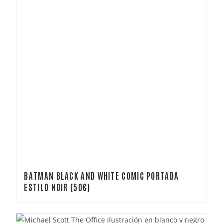
BATMAN BLACK AND WHITE COMIC PORTADA
ESTILO NOIR (50€)