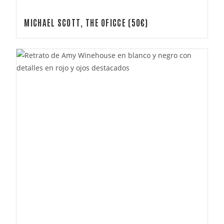
MICHAEL SCOTT, THE OFICCE (50€)