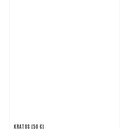
KRATOS (50 €)