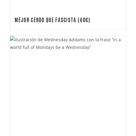
MEJOR CERDO QUE FASCISTA (40€)