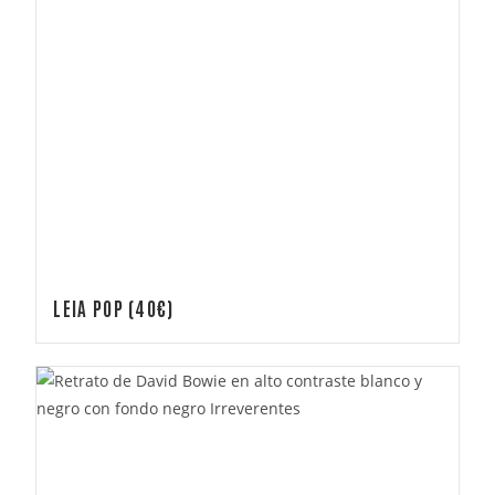
LEIA POP (40€)