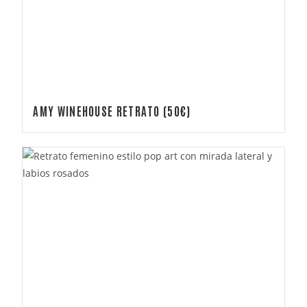
AMY WINEHOUSE RETRATO (50€)