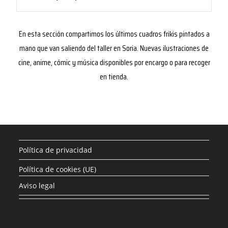
En esta sección compartimos los últimos cuadros frikis pintados a
mano que van saliendo del taller en Soria. Nuevas ilustraciones de
cine, anime, cómic y música disponibles por encargo o para recoger
en tienda.
Política de privacidad
Política de cookies (UE)
Aviso legal