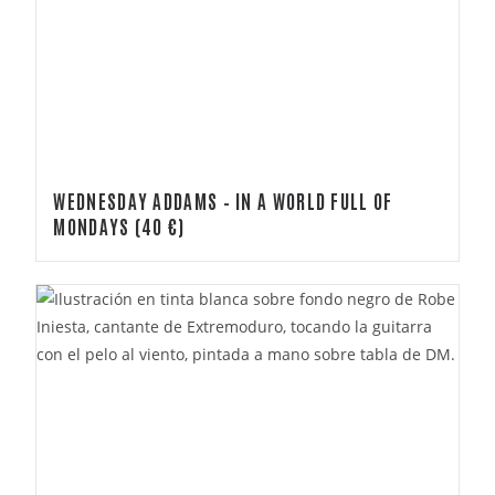
WEDNESDAY ADDAMS – IN A WORLD FULL OF
MONDAYS (40 €)