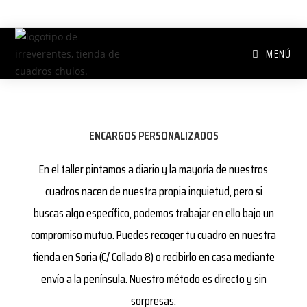
MENÚ
ENCARGOS PERSONALIZADOS
En el taller pintamos a diario y la mayoría de nuestros
cuadros nacen de nuestra propia inquietud, pero si
buscas algo específico, podemos trabajar en ello bajo un
compromiso mutuo. Puedes recoger tu cuadro en nuestra
tienda en Soria (C/ Collado 8) o recibirlo en casa mediante
envío a la península. Nuestro método es directo y sin
sorpresas: