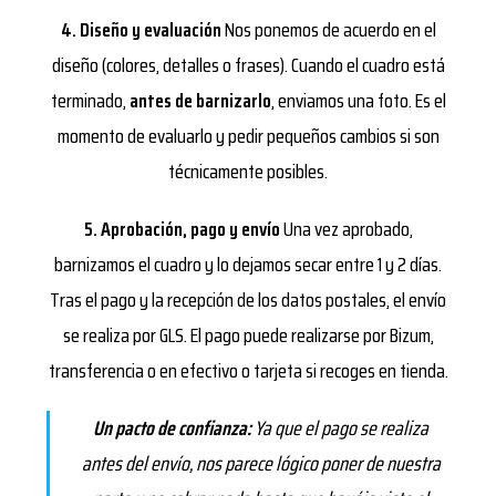
4. Diseño y evaluación
Nos ponemos de acuerdo en el
diseño (colores, detalles o frases). Cuando el cuadro está
terminado,
antes de barnizarlo
, enviamos una foto. Es el
momento de evaluarlo y pedir pequeños cambios si son
técnicamente posibles.
5. Aprobación, pago y envío
Una vez aprobado,
barnizamos el cuadro y lo dejamos secar entre 1 y 2 días.
Tras el pago y la recepción de los datos postales, el envío
se realiza por GLS. El pago puede realizarse por Bizum,
transferencia o en efectivo o tarjeta si recoges en tienda.
Un pacto de confianza:
Ya que el pago se realiza
antes del envío, nos parece lógico poner de nuestra