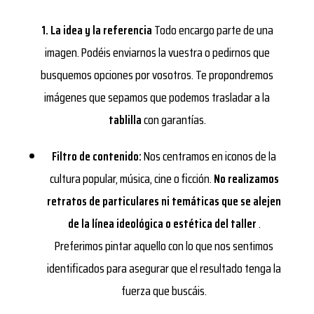
1. La idea y la referencia
Todo encargo parte de una
imagen. Podéis enviarnos la vuestra o pedirnos que
busquemos opciones por vosotros. Te propondremos
imágenes que sepamos que podemos trasladar a la
tablilla
con garantías.
Filtro de contenido:
Nos centramos en iconos de la
cultura popular, música, cine o ficción.
No realizamos
retratos de particulares ni temáticas que se alejen
de la línea ideológica o estética del taller
.
Preferimos pintar aquello con lo que nos sentimos
identificados para asegurar que el resultado tenga la
fuerza que buscáis.