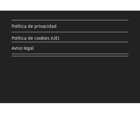
Política de privacidad
Política de cookies (UE)
Aviso legal