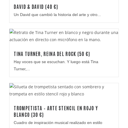
DAVID & DAVID (40 €)
Un David que cambió la historia del arte y otro...
TINA TURNER, REINA DEL ROCK (50 €)
Hay voces que se escuchan. Y luego está Tina
Turner,...
TROMPETISTA – ARTE STENCIL EN ROJO Y
BLANCO (30 €)
Cuadro de inspiración musical realizado en estilo