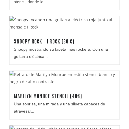
stencil, donde la...
SNOOPY ROCK – I ROCK (30 €)
Snoopy mostrando su faceta más rockera. Con una
guitarra eléctrica...
MARILYN MONROE STENCIL (40€)
Una sonrisa, una mirada y una silueta capaces de
atravesar...