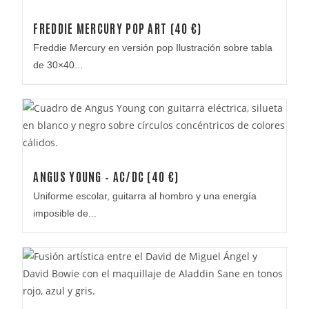
FREDDIE MERCURY POP ART (40 €)
Freddie Mercury en versión pop Ilustración sobre tabla
de 30×40...
ANGUS YOUNG – AC/DC (40 €)
Uniforme escolar, guitarra al hombro y una energía
imposible de...