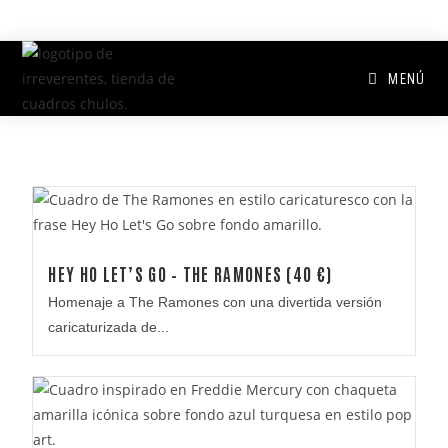
MENÚ
HEY HO LET’S GO – THE RAMONES (40 €)
Homenaje a The Ramones con una divertida versión
caricaturizada de...