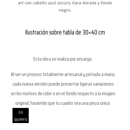
Ilustración sobre tabla de 30×40 cm
Esta obra se realiza por encargo.
Al ser un proceso totalmente artesanal y pintado a mano,
cada nueva versión puede presentar ligeras variaciones
en los matices de color o en el fondo respecto a la imagen
original, haciendo que tu cuadro sea una pieza única.
Lo
quiero