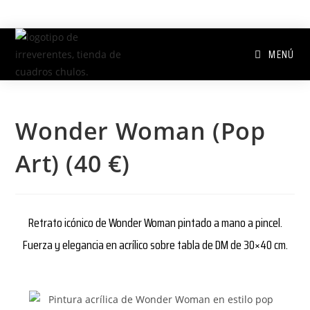
MENÚ
Wonder Woman (Pop
Art) (40 €)
Retrato icónico de Wonder Woman pintado a mano a pincel.
Fuerza y elegancia en acrílico sobre tabla de DM de 30×40 cm.