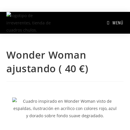
MENÚ
Wonder Woman
ajustando ( 40 €)