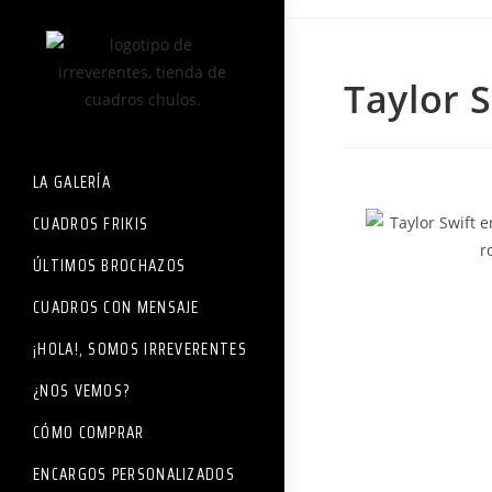
Taylor S
LA GALERÍA
CUADROS FRIKIS
ÚLTIMOS BROCHAZOS
CUADROS CON MENSAJE
¡HOLA!, SOMOS IRREVERENTES
¿NOS VEMOS?
CÓMO COMPRAR
ENCARGOS PERSONALIZADOS