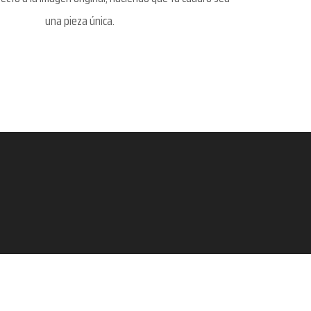
una pieza única.