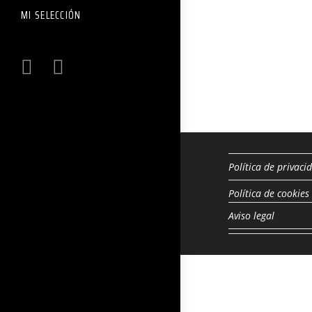
MI SELECCIÓN
Política de privaci
Política de cookies
Aviso legal