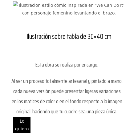
Ilustración sobre tabla de 30×40 cm
Esta obra se realiza por encargo.
Al ser un proceso totalmente artesanal y pintado a mano,
cada nueva versión puede presentar ligeras variaciones
en los matices de color o en el fondo respecto a la imagen
original, haciendo que tu cuadro sea una pieza única.
Lo
quiero