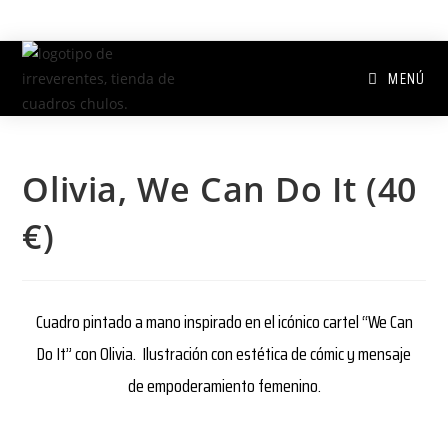
MENÚ
Olivia, We Can Do It (40
€)
Cuadro pintado a mano inspirado en el icónico cartel “We Can
Do It” con Olivia. Ilustración con estética de cómic y mensaje
de empoderamiento femenino.