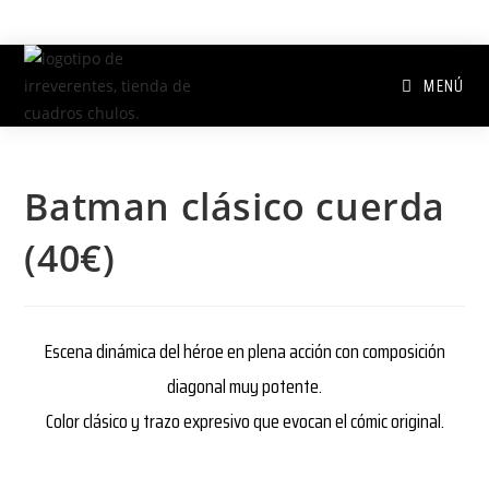
MENÚ
Batman clásico cuerda
(40€)
Escena dinámica del héroe en plena acción con composición
diagonal muy potente.
Color clásico y trazo expresivo que evocan el cómic original.