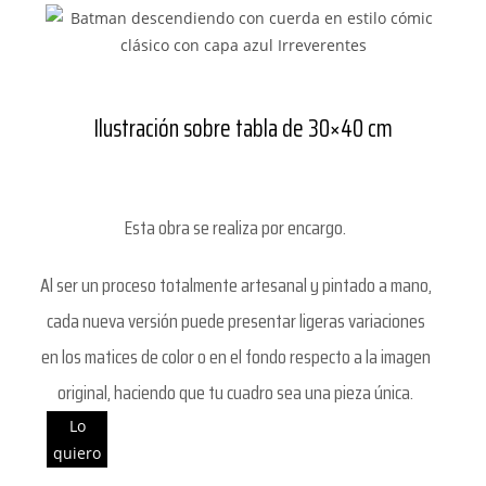
Ilustración sobre tabla de 30×40 cm
Esta obra se realiza por encargo.
Al ser un proceso totalmente artesanal y pintado a mano,
cada nueva versión puede presentar ligeras variaciones
en los matices de color o en el fondo respecto a la imagen
original, haciendo que tu cuadro sea una pieza única.
Lo
quiero