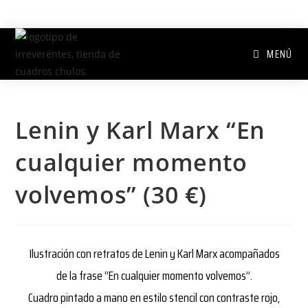
MENÚ
Lenin y Karl Marx “En
cualquier momento
volvemos” (30 €)
Ilustración con retratos de Lenin y Karl Marx acompañados
de la frase “En cualquier momento volvemos”.
Cuadro pintado a mano en estilo stencil con contraste rojo,