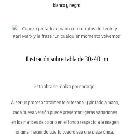
blanco y negro.
Ilustración sobre tabla de 30×40 cm
Esta obra se realiza por encargo.
Al ser un proceso totalmente artesanal y pintado a mano,
cada nueva versión puede presentar ligeras variaciones
en los matices de color o en el fondo respecto a la imagen
original, haciendo que tu cuadro sea una pieza única.