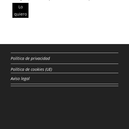
Lo
quiero
Política de privacidad
Política de cookies (UE)
Aviso legal