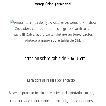
manga único y artesanal.
Ilustración sobre tabla de 30×40 cm
Esta obra se realiza por encargo.
Al ser un proceso totalmente artesanal y pintado a mano,
cada nueva versión puede presentar ligeras variaciones