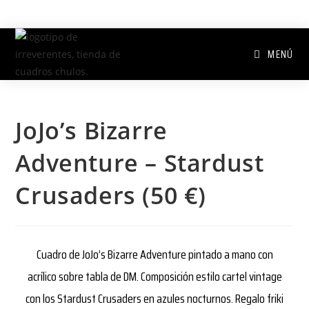
MENÚ
JoJo’s Bizarre
Adventure – Stardust
Crusaders (50 €)
Cuadro de JoJo’s Bizarre Adventure pintado a mano con
acrílico sobre tabla de DM. Composición estilo cartel vintage
con los Stardust Crusaders en azules nocturnos. Regalo friki