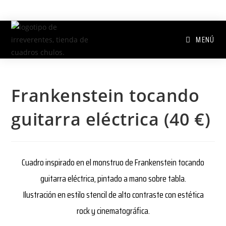
MENÚ
Frankenstein tocando
guitarra eléctrica (40 €)
Cuadro inspirado en el monstruo de Frankenstein tocando
guitarra eléctrica, pintado a mano sobre tabla.
Ilustración en estilo stencil de alto contraste con estética
rock y cinematográfica.