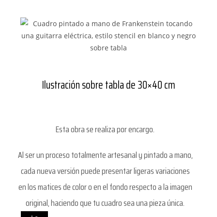
Ilustración sobre tabla de 30×40 cm
Esta obra se realiza por encargo.
Al ser un proceso totalmente artesanal y pintado a mano,
cada nueva versión puede presentar ligeras variaciones
en los matices de color o en el fondo respecto a la imagen
original, haciendo que tu cuadro sea una pieza única.