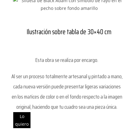
Ilustración sobre tabla de 30×40 cm
Esta obra se realiza por encargo.
Al ser un proceso totalmente artesanal y pintado a mano,
cada nueva versión puede presentar ligeras variaciones
en los matices de color o en el fondo respecto a la imagen
original, haciendo que tu cuadro sea una pieza única.
Lo
quiero