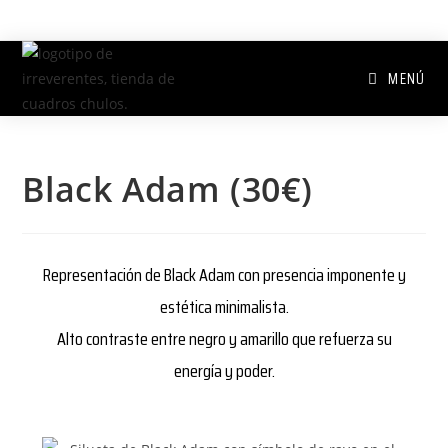
MENÚ
Black Adam (30€)
Representación de Black Adam con presencia imponente y
estética minimalista.
Alto contraste entre negro y amarillo que refuerza su
energía y poder.