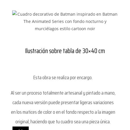
Ilustración sobre tabla de 30×40 cm
Esta obra se realiza por encargo.
Al ser un proceso totalmente artesanal y pintado a mano,
cada nueva versión puede presentar ligeras variaciones
en los matices de color o en el fondo respecto a la imagen
original, haciendo que tu cuadro sea una pieza única.