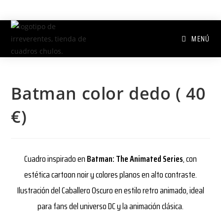
MENÚ
Batman color dedo ( 40
€)
Cuadro inspirado en
Batman: The Animated Series
, con
estética cartoon noir y colores planos en alto contraste.
Ilustración del Caballero Oscuro en estilo retro animado, ideal
para fans del universo DC y la animación clásica.