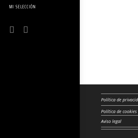
MI SELECCIÓN
Política de privaci
Política de cookies
Aviso legal