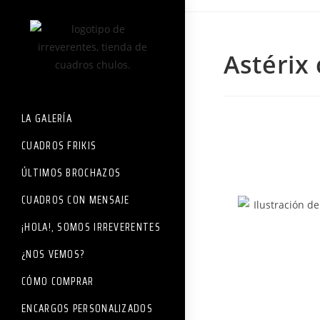
Astérix 
LA GALERÍA
CUADROS FRIKIS
ÚLTIMOS BROCHAZOS
CUADROS CON MENSAJE
¡HOLA!, SOMOS IRREVERENTES
¿NOS VEMOS?
CÓMO COMPRAR
ENCARGOS PERSONALIZADOS