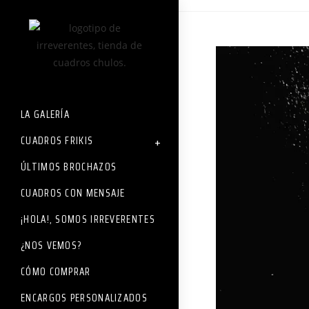
LA GALERÍA
CUADROS FRIKIS
ÚLTIMOS BROCHAZOS
CUADROS CON MENSAJE
¡HOLA!, SOMOS IRREVERENTES
¿NOS VEMOS?
CÓMO COMPRAR
ENCARGOS PERSONALIZADOS