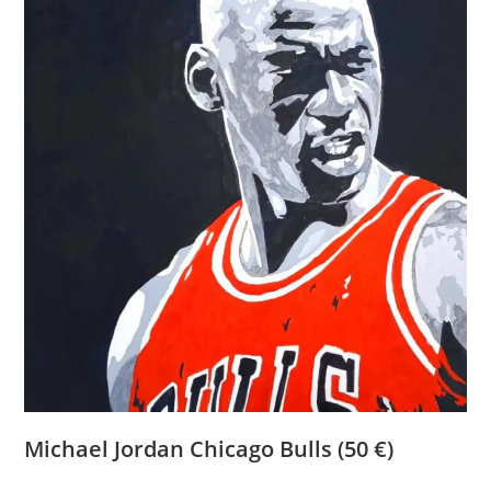
Michael Jordan Chicago Bulls (50 €)