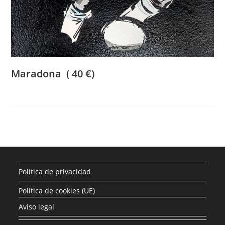
Maradona ( 40 €)
Política de privacidad
Política de cookies (UE)
Aviso legal